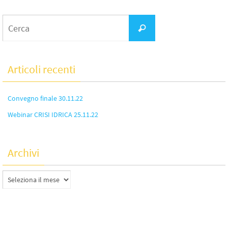
Articoli recenti
Convegno finale 30.11.22
Webinar CRISI IDRICA 25.11.22
Archivi