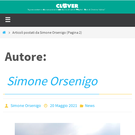
Articoli postati da Simone Orsenigo
(Pagina 2)
Autore:
Simone Orsenigo
Simone Orsenigo
20 Maggio 2021
News