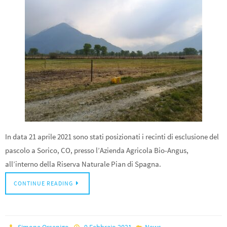
In data 21 aprile 2021 sono stati posizionati i recinti di esclusione del
pascolo a Sorico, CO, presso l’Azienda Agricola Bio-Angus,
all’interno della Riserva Naturale Pian di Spagna.
CONTINUE READING