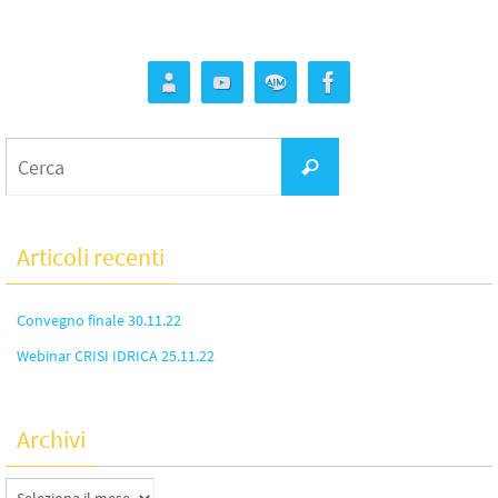
Articoli recenti
Convegno finale 30.11.22
Webinar CRISI IDRICA 25.11.22
Archivi