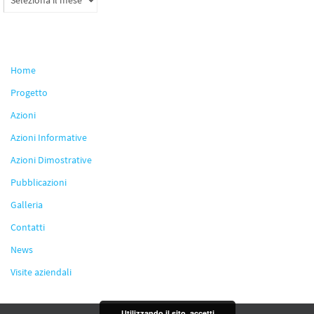
Home
Progetto
Azioni
Azioni Informative
Azioni Dimostrative
Pubblicazioni
Galleria
Contatti
News
Visite aziendali
Utilizzando il sito, accetti