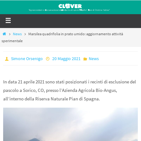
News
Marsilea quadrifolia in prato umido: aggiornamento attività
sperimentale
Simone Orsenigo
20 Maggio 2021
News
In data 21 aprile 2021 sono stati posizionati i recinti di esclusione del
pascolo a Sorico, CO, presso l’Azienda Agricola Bio-Angus,
all’interno della Riserva Naturale Pian di Spagna.